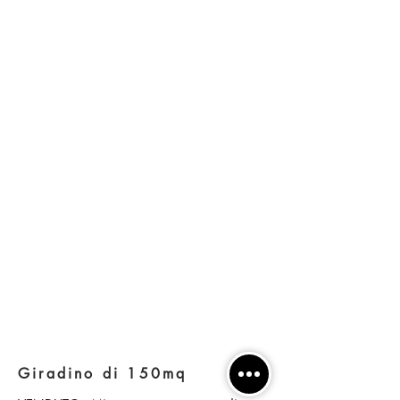
Giradino di 150mq