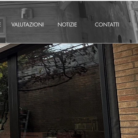
E
VALUTAZIONI
NOTIZIE
CONTATTI
ra