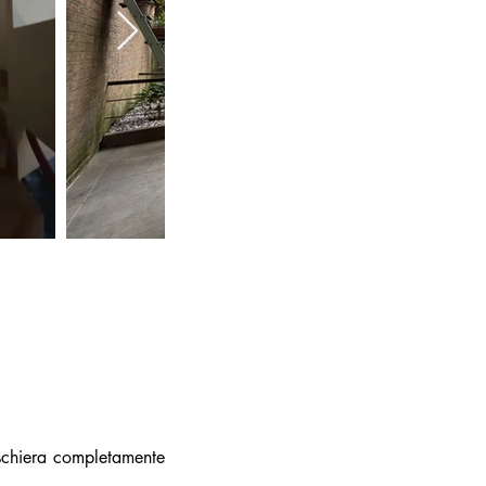
 schiera completamente