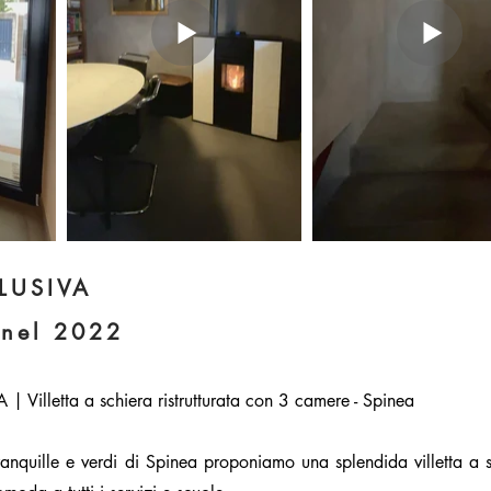
LUSIVA
a nel 2022
Villetta a schiera ristrutturata con 3 camere - Spinea
ranquille e verdi di Spinea proponiamo una splendida villetta a