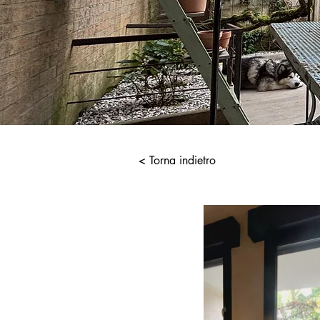
< Torna indietro