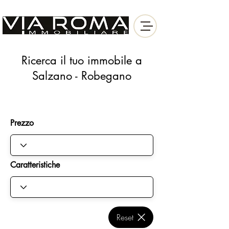
Ricerca il tuo immobile a
Salzano - Robegano
Prezzo
Caratteristiche
Reset