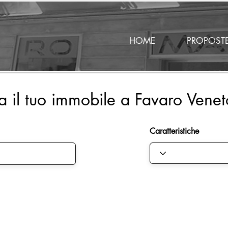
HOME
PROPOST
a il tuo immobile a Favaro Venet
Caratteristiche